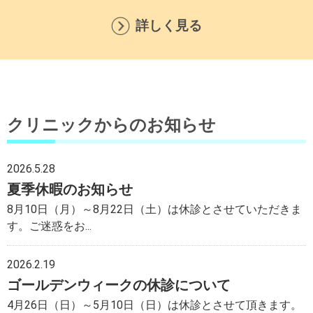
詳しく見る
クリニックからのお知らせ
2026.5.28
夏季休暇のお知らせ
8月10日（月）～8月22日（土）は休診とさせていただきま
す。ご迷惑をお...
2026.2.19
ゴールデンウィークの休診について
4月26日（日）～5月10日（日）は休診とさせて頂きます。