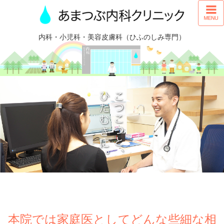
内科・小児科・美容皮膚科（ひふのしみ専門）
本院では家庭医としてどんな些細な相