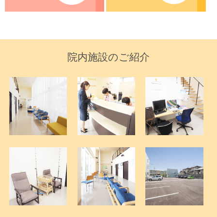
院内施設のご紹介