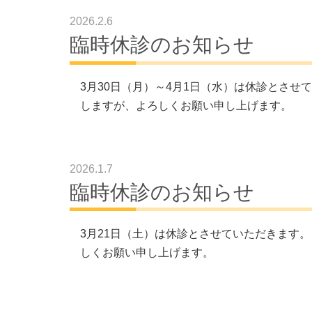
2026.2.6
臨時休診のお知らせ
3月30日（月）～4月1日（水）は休診とさせ
しますが、よろしくお願い申し上げます。
2026.1.7
臨時休診のお知らせ
3月21日（土）は休診とさせていただきます
しくお願い申し上げます。