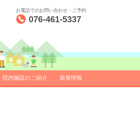
お電話でのお問い合わせ・ご予約
076-461-5337
院内施設のご紹介
新着情報