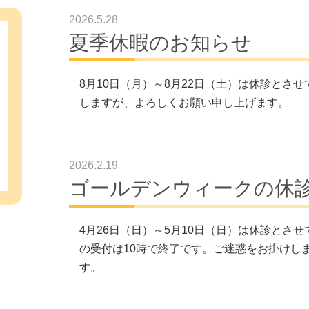
2026.5.28
夏季休暇のお知らせ
8月10日（月）～8月22日（土）は休診とさ
いて
しますが、よろしくお願い申し上げます。
2026.2.19
ゴールデンウィークの休
4月26日（日）～5月10日（日）は休診とさせ
の受付は10時で終了です。ご迷惑をお掛けし
す。