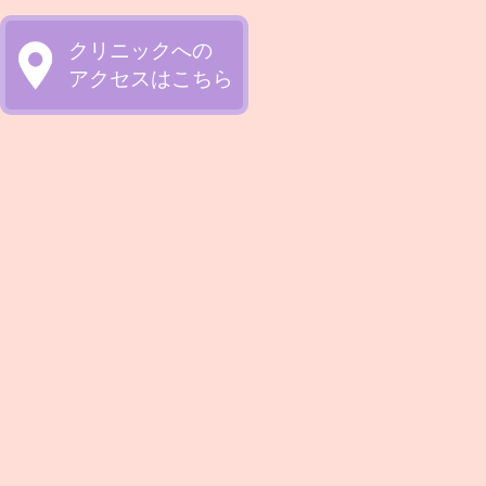
クリニックへの
アクセスはこちら