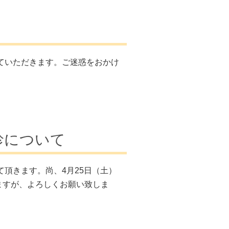
せていただきます。ご迷惑をおかけ
診について
て頂きます。尚、4月25日（土）
ますが、よろしくお願い致しま