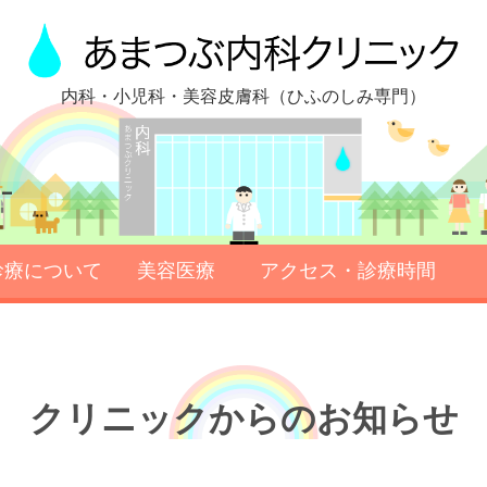
内科・小児科・美容皮膚科（ひふのしみ専門）
診療について
美容医療
アクセス・診療時間
初めて受診される方へ
診療科目のご案内
検査について
クリニックからのお知らせ