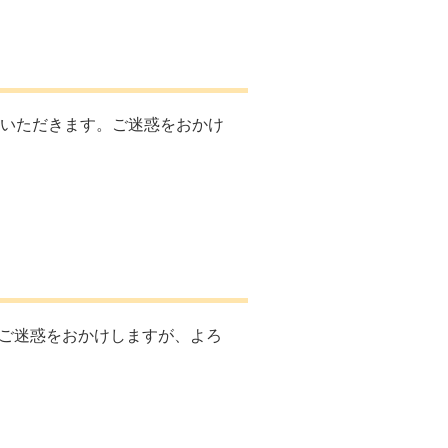
ていただきます。ご迷惑をおかけ
。ご迷惑をおかけしますが、よろ