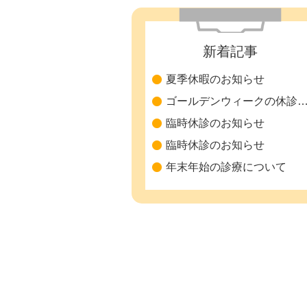
新着記事
夏季休暇のお知らせ
ゴールデンウィークの休診につ
臨時休診のお知らせ
臨時休診のお知らせ
年末年始の診療について