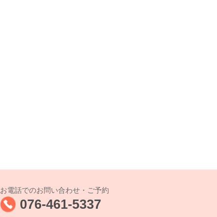
お電話でのお問い合わせ・ご予約
076-461-5337