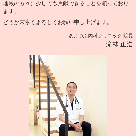
地域の方々に少しでも貢献できることを願っており
ます。
どうか末永くよろしくお願い申し上げます。
あまつぶ内科クリニック 院長
滝林 正浩