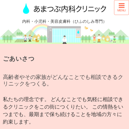
内科・小児科・美容皮膚科（ひふのしみ専門）
ごあいさつ
高齢者やその家族が
どんなことでも相談できるク
リニックをつくる。
私たちの理念です。
どんなことでも気軽に相談でき
るクリニックをこの街につくりたい。
この情熱をい
つまでも、最期まで保ち続けることを地域の方々に
約束します。