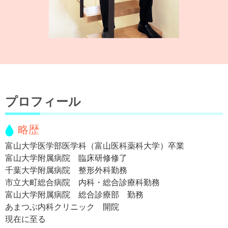
プロフィール
略歴
富山大学医学部医学科（富山医科薬科大学）卒業
富山大学附属病院 臨床研修修了
千葉大学附属病院 整形外科勤務
市立大町総合病院 内科・総合診療科勤務
富山大学附属病院 総合診療部 勤務
あまつぶ内科クリニック 開院
現在に至る