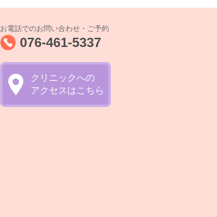
お電話でのお問い合わせ・ご予約
076-461-5337
クリニックへの
アクセスはこちら