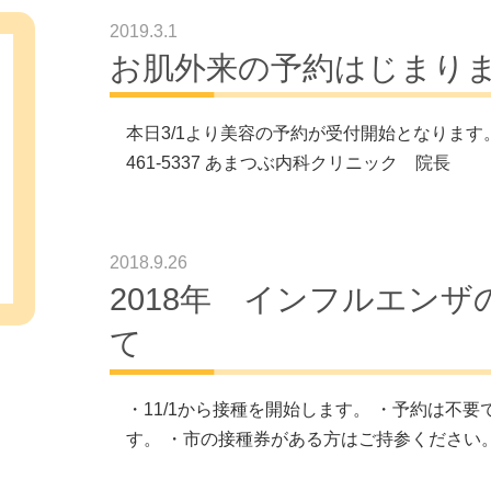
2019.3.1
お肌外来の予約はじまり
本日3/1より美容の予約が受付開始となります。
いて
461-5337 あまつぶ内科クリニック 院長
2018.9.26
2018年 インフルエン
て
・11/1から接種を開始します。 ・予約は不要で
す。 ・市の接種券がある方はご持参くださ