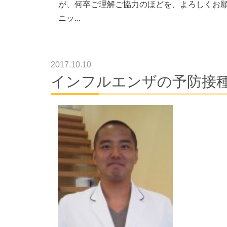
が、何卒ご理解ご協力のほどを、よろしくお願
ニッ...
2017.10.10
インフルエンザの予防接