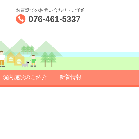
お電話でのお問い合わせ・ご予約
076-461-5337
院内施設のご紹介
新着情報