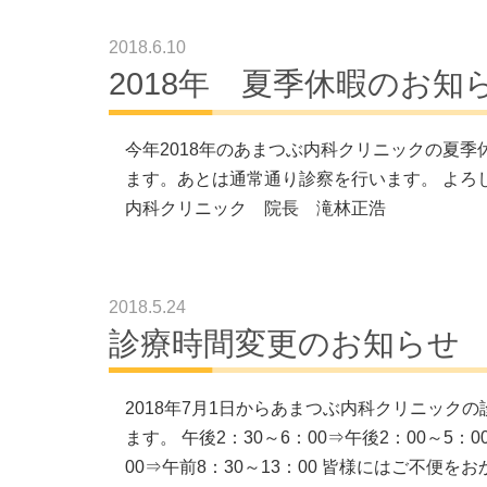
2018.6.10
2018年 夏季休暇のお知
今年2018年のあまつぶ内科クリニックの夏季休暇
ます。あとは通常通り診察を行います。 よろ
内科クリニック 院長 滝林正浩
2018.5.24
診療時間変更のお知らせ
2018年7月1日からあまつぶ内科クリニック
ます。 午後2：30～6：00⇒午後2：00～5：
00⇒午前8：30～13：00 皆様にはご不便