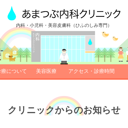
内科・小児科・美容皮膚科（ひふのしみ専門）
診療について
美容医療
アクセス・診療時間
初めて受診される方へ
診療科目のご案内
検査について
クリニックからのお知らせ