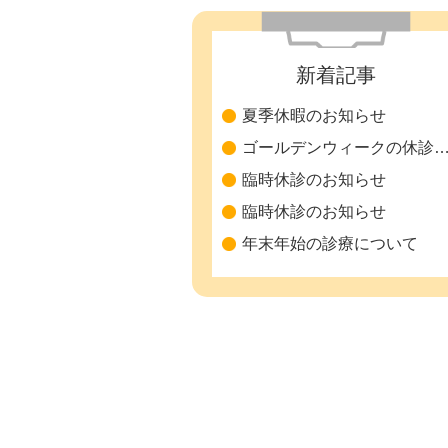
新着記事
夏季休暇のお知らせ
ゴールデンウィークの休診につ
臨時休診のお知らせ
臨時休診のお知らせ
年末年始の診療について